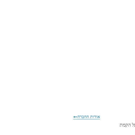
אודות החברה
על הקמת