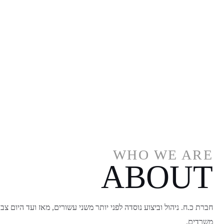
WHO WE ARE
ABOUT
חברת כ.ח. ניהול וביצוע נוסדה לפני יותר משני עשורים, מאז ועד היום
משרדים.