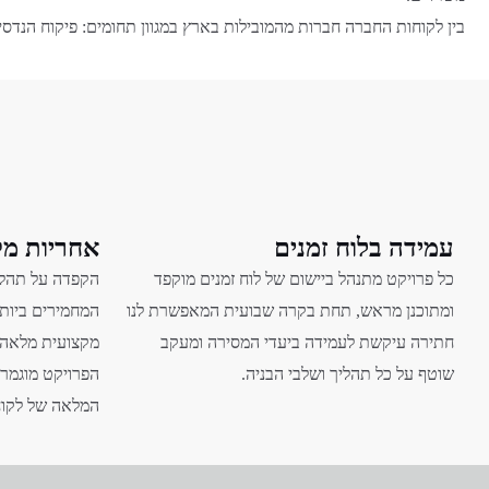
בין לקוחות החברה חברות מהמובילות בארץ במגוון תחומים: פיקוח הנדסי,
עמידה בלוח זמנים
אחריות מק
כל פרויקט מתנהל ביישום של לוח זמנים מוקפד
הקפדה על תהליכ
ומתוכנן מראש,
תחת בקרה שבועית המאפשרת לנו
המחמירים ביות
חתירה עיקשת לעמידה ביעדי המסירה ומעקב
מקצועית מלאה 
שוטף על כל תהליך ושלבי הבניה.
הפרויקט מוגמר 
המלאה של לקוחו