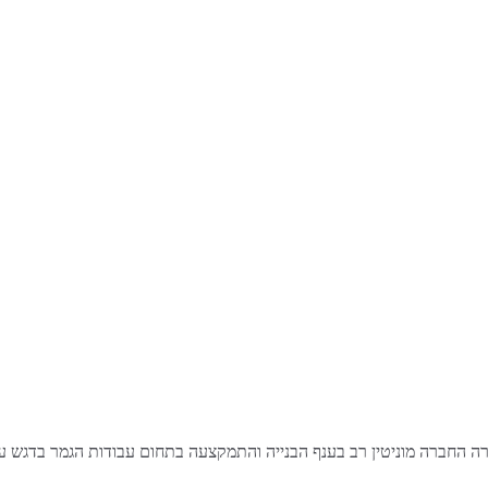
 צברה החברה מוניטין רב בענף הבנייה והתמקצעה בתחום עבודות הגמר בדגש 