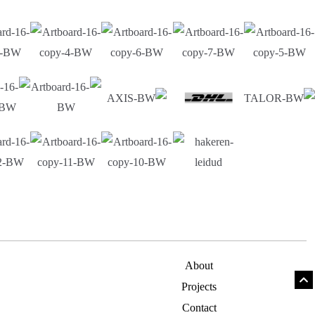
About
Projects
Contact