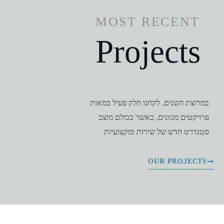
MOST RECENT
Projects
במרוצת השנים, לקחנו חלק פעיל במאות
פרויקטים מגוונים, כאשר בכולם מוצב
סטנדרט חדש של שירות ומקצועיות
OUR PROJECTS